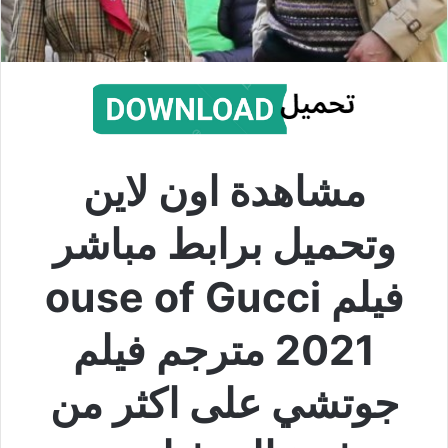
مشاهدة اون لاين
وتحميل برابط مباشر
فيلم ouse of Gucci
2021 مترجم فيلم
جوتشي على اكثر من