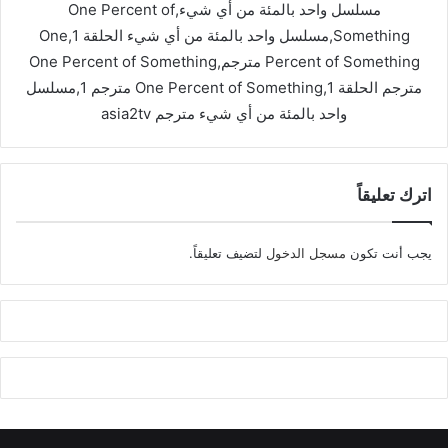
مسلسل واحد بالمئة من أي شيء,One Percent of
Something,مسلسل واحد بالمئة من أي شيء الحلقة 1,One
Percent of Something مترجم,One Percent of Something
مترجم الحلقة 1,One Percent of Something مترجم 1,مسلسل
واحد بالمئة من أي شيء مترجم asia2tv
اترك تعليقاً
يجب أنت تكون
مسجل الدخول
لتضيف تعليقاً.