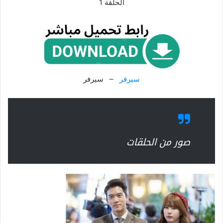
الحلقة 1
سيرفر
– سيرفر
صور من الحلقات