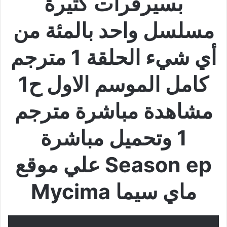
بسيرفرات كثيرة
مسلسل واحد بالمئة من
أي شيء الحلقة 1 مترجم
كامل الموسم الاول ح1
مشاهدة مباشرة مترجم
1 وتحميل مباشرة
Season ep علي موقع
ماي سيما Mycima