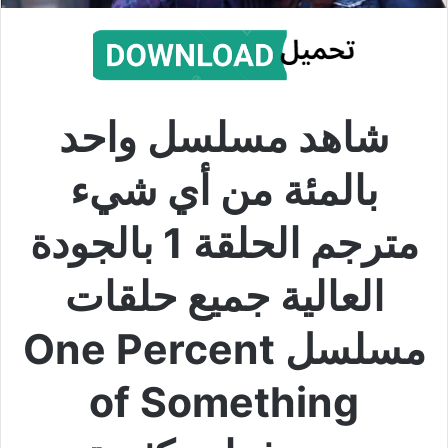
شاهد مسلسل واحد
بالمئة من أي شيء
مترجم الحلقة 1 بالجودة
العالية جميع حلقات
مسلسل One Percent
of Something