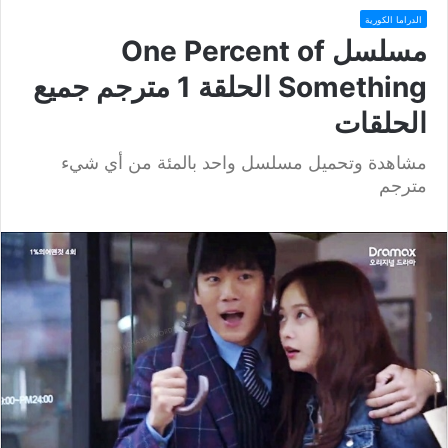
الدراما الكورية
مسلسل One Percent of
Something الحلقة 1 مترجم جميع
الحلقات
مشاهدة وتحميل مسلسل واحد بالمئة من أي شيء
مترجم