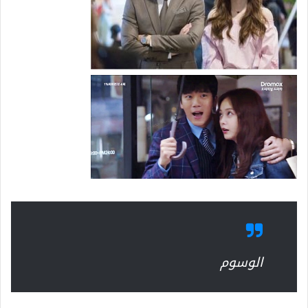
الوسوم