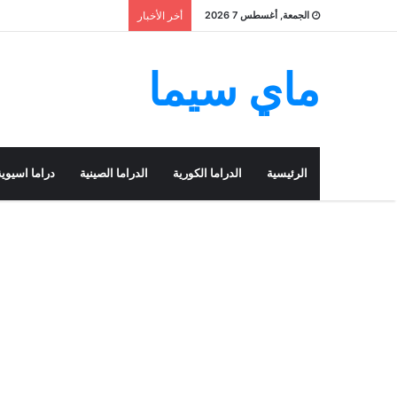
الجمعة, أغسطس 7 2026
أخر الأخبار
ماي سيما
الرئيسية
الدراما الكورية
الدراما الصينية
دراما اسيوية