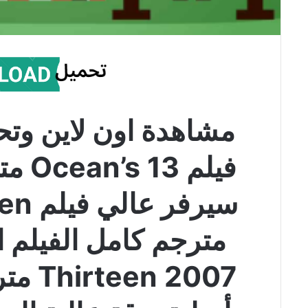
مشاهدة اون لاين وتح
فيلم 
سيرفر
 2007