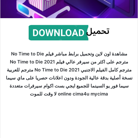
مشاهدة اون لاين وتحميل برابط مباشر فيلم No Time to Die
مترجم على اكثر من سيرفر عالي فيلم No Time to Die 2021
مترجم كامل الفيلم الاجنبي No Time to Die 2021 مترجم للعربية
نسخة أصلية بدقة عالية الجودة ودون اعلانات حصريا على ماي سيما
سيما فور يو السينما للجميع ايجي بست اكوام سيرفرات متعددة
online cima4u mycima لا وقت للموت