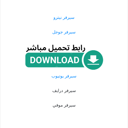
سيرفر نيترو
سيرفر جوجل
سيرفر يوتيوب
سيرفر درايف
سيرفر موفي