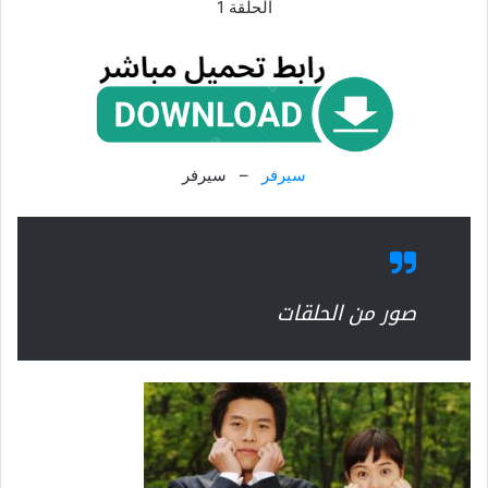
الحلقة 1
سيرفر
– سيرفر
صور من الحلقات