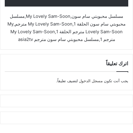
مسلسل محبوبتي سام سون,My Lovely Sam-Soon,مسلسل
محبوبتي سام سون الحلقة 1,My Lovely Sam-Soon مترجم,My
Lovely Sam-Soon مترجم الحلقة 1,My Lovely Sam-Soon
مترجم 1,مسلسل محبوبتي سام سون مترجم asia2tv
اترك تعليقاً
يجب أنت تكون
مسجل الدخول
لتضيف تعليقاً.