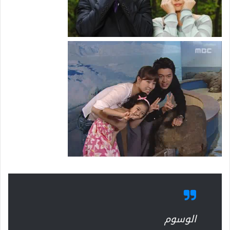
الوسوم