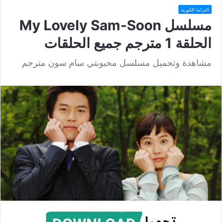
الدراما الكورية
مسلسل My Lovely Sam-Soon
الحلقة 1 مترجم جميع الحلقات
مشاهدة وتحميل مسلسل محبوبتي سام سون مترجم