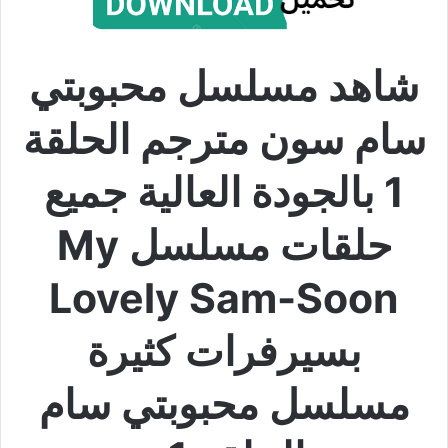
شاهد مسلسل محبوبتي
سام سون مترجم الحلقة
1 بالجودة العالية جميع
حلقات مسلسل My
Lovely Sam-Soon
بسيرفرات كثيرة
مسلسل محبوبتي سام