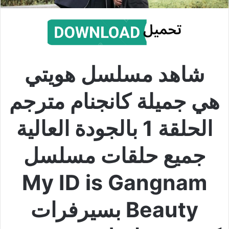
شاهد مسلسل هويتي
هي جميلة كانجنام مترجم
الحلقة 1 بالجودة العالية
جميع حلقات مسلسل
My ID is Gangnam
Beauty بسيرفرات