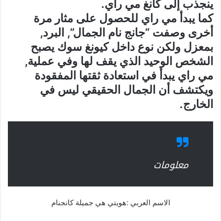
ينجذب إلى كانغ مي راي.
كما يبدأ مي راي للحصول على مثار مرة
أخرى وصفت “جانج نام الجمال”, البرد,
بمعزل ولكن نوع داخل كيونغ سوك يصبح
الشخص الوحيد الذي يقف لها وفي عملية,
مي راي يبدأ في استعادة ثقتها المفقودة
ويكتشف أن الجمال الحقيقي ليس في
الخارج.
معلومات
الاسم العربي :هويتي هي جميلة كانجنام