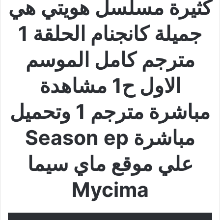
كثيرة مسلسل هويتي هي
جميلة كانجنام الحلقة 1
مترجم كامل الموسم
الاول ح1 مشاهدة
مباشرة مترجم 1 وتحميل
مباشرة Season ep
علي موقع ماي سيما
Mycima