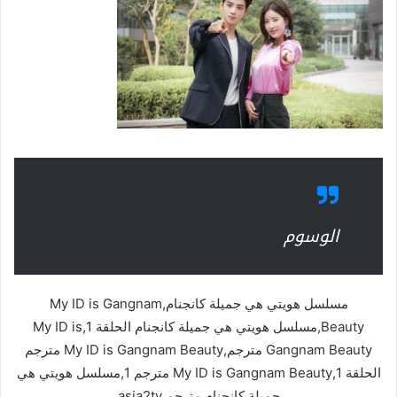
الوسوم
مسلسل هويتي هي جميلة كانجنام,My ID is Gangnam
Beauty,مسلسل هويتي هي جميلة كانجنام الحلقة 1,My ID is
Gangnam Beauty مترجم,My ID is Gangnam Beauty مترجم
الحلقة 1,My ID is Gangnam Beauty مترجم 1,مسلسل هويتي هي
جميلة كانجنام مترجم asia2tv