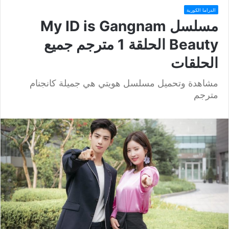
الدراما الكورية
مسلسل My ID is Gangnam
Beauty الحلقة 1 مترجم جميع
الحلقات
مشاهدة وتحميل مسلسل هويتي هي جميلة كانجنام
مترجم