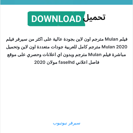
فيلم Mulan مترجم اون لاين بجودة عالية على اكثر من سيرفر فيلم
Mulan 2020 مترجم كامل للعربية جودات متعددة اون لاين وتحميل
مباشرة فيلم Mulan مترجم وبدون اي اعلانات وحصري على موقع
فاصل اعلاني faselhd مولان 2020
سيرفر نيوتيوب