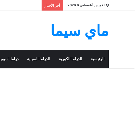
الخميس, أغسطس 6 2026
أخر الأخبار
ماي سيما
الرئيسية
الدراما الكورية
الدراما الصينية
دراما اسيوية