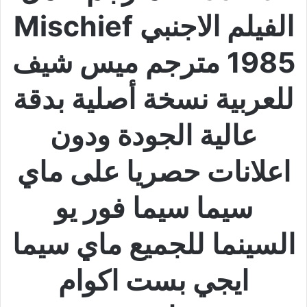
الفيلم الاجنبي Mischief
1985 مترجم ميس شيف
للعربية نسخة أصلية بدقة
عالية الجودة ودون
اعلانات حصريا على ماي
سيما سيما فور يو
السينما للجميع ماي سيما
ايجي بست اكوام