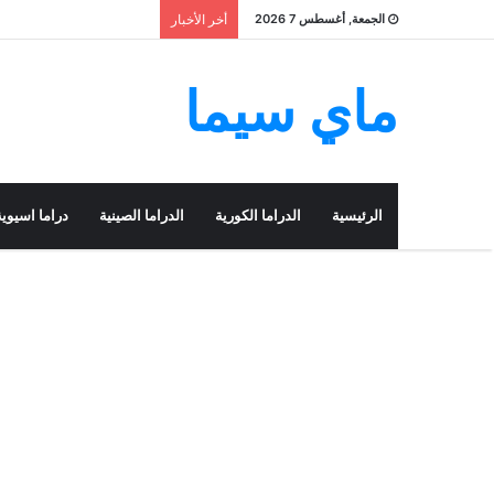
الجمعة, أغسطس 7 2026
أخر الأخبار
ماي سيما
الرئيسية
الدراما الكورية
الدراما الصينية
دراما اسيوية