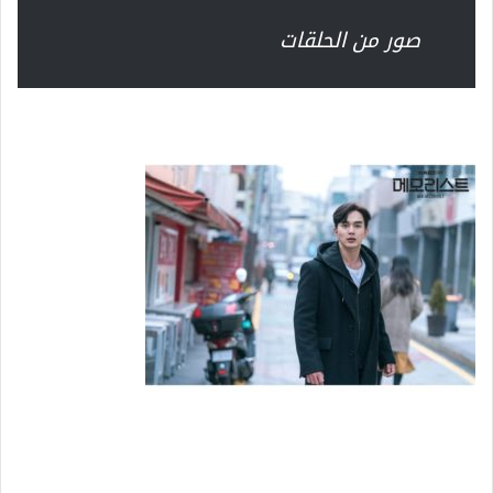
صور من الحلقات