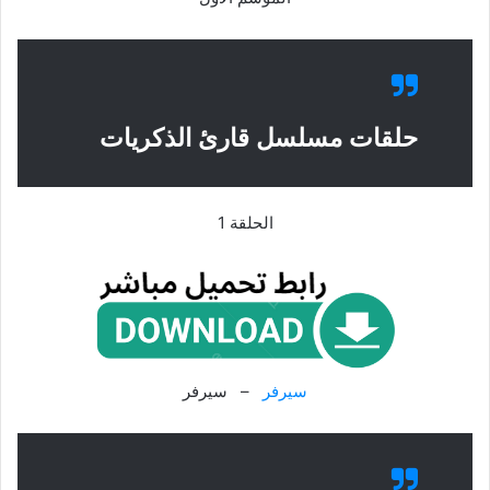
حلقات مسلسل قارئ الذكريات
الحلقة 1
سيرفر
– سيرفر