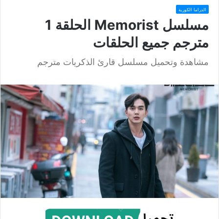
الدراما الكورية
مسلسل Memorist الحلقة 1
مترجم جميع الحلقات
مشاهدة وتحميل مسلسل قارئ الذكريات مترجم