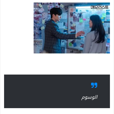
الوسوم