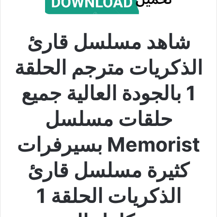
شاهد مسلسل قارئ
الذكريات مترجم الحلقة
1 بالجودة العالية جميع
حلقات مسلسل
Memorist بسيرفرات
كثيرة مسلسل قارئ
الذكريات الحلقة 1