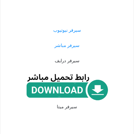
سيرفر نيوتيوب
سيرفر مباشر
سيرفر درايف
سيرفر ميتا