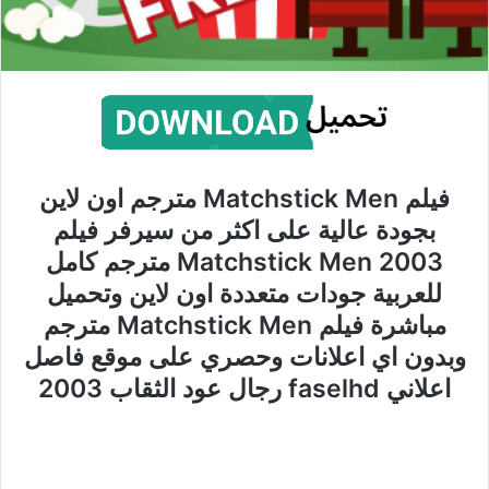
فيلم Matchstick Men مترجم اون لاين
بجودة عالية على اكثر من سيرفر فيلم
Matchstick Men 2003 مترجم كامل
للعربية جودات متعددة اون لاين وتحميل
مباشرة فيلم Matchstick Men مترجم
وبدون اي اعلانات وحصري على موقع فاصل
اعلاني faselhd رجال عود الثقاب 2003