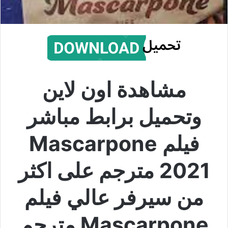
مشاهدة اون لاين
وتحميل برابط مباشر
فيلم Mascarpone
2021 مترجم على اكثر
من سيرفر عالي فيلم
Mascarpone مترجم