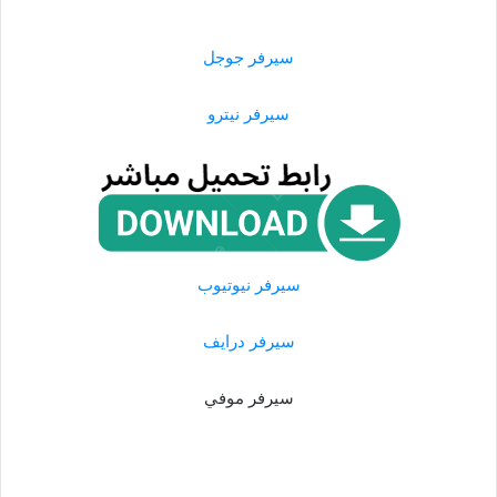
سيرفر جوجل
سيرفر نيترو
سيرفر نيوتيوب
سيرفر درايف
سيرفر موفي