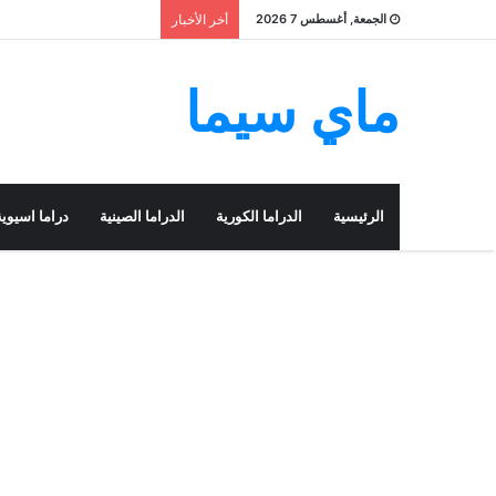
الجمعة, أغسطس 7 2026
أخر الأخبار
ماي سيما
الرئيسية
الدراما الكورية
الدراما الصينية
دراما اسيوية