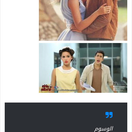
الوسوم