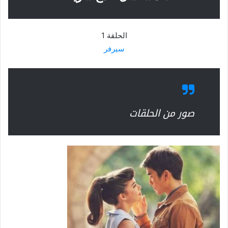
الحلقة 1
سيرفر
صور من الحلقات