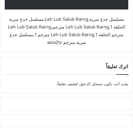
مسلسل خدع سرية,Leh Lub Salub Rarng,مسلسل خدع سرية
الحلقة 1,Leh Lub Salub Rarng مترجم,Leh Lub Salub Rarng
مترجم الحلقة 1,Leh Lub Salub Rarng مترجم 1,مسلسل خدع
سرية مترجم asia2tv
اترك تعليقاً
يجب أنت تكون
مسجل الدخول
لتضيف تعليقاً.