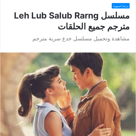
دراما اسيوية
مسلسل Leh Lub Salub Rarng
مترجم جميع الحلقات
مشاهدة وتحميل مسلسل خدع سرية مترجم