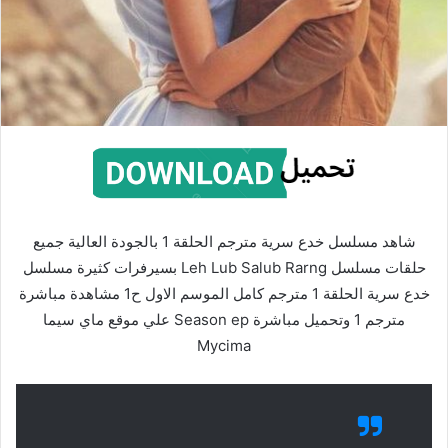
شاهد مسلسل خدع سرية مترجم الحلقة 1 بالجودة العالية جميع
حلقات مسلسل Leh Lub Salub Rarng بسيرفرات كثيرة مسلسل
خدع سرية الحلقة 1 مترجم كامل الموسم الاول ح1 مشاهدة مباشرة
مترجم 1 وتحميل مباشرة Season ep علي موقع ماي سيما
Mycima