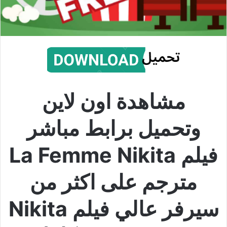
مشاهدة اون لاين
وتحميل برابط مباشر
فيلم La Femme Nikita
مترجم على اكثر من
سيرفر عالي فيلم Nikita