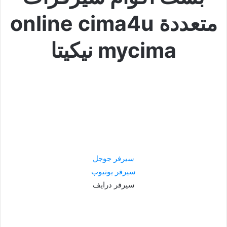
متعددة online cima4u
mycima نيكيتا
سيرفر جوجل
سيرفر يوتيوب
سيرفر درايف