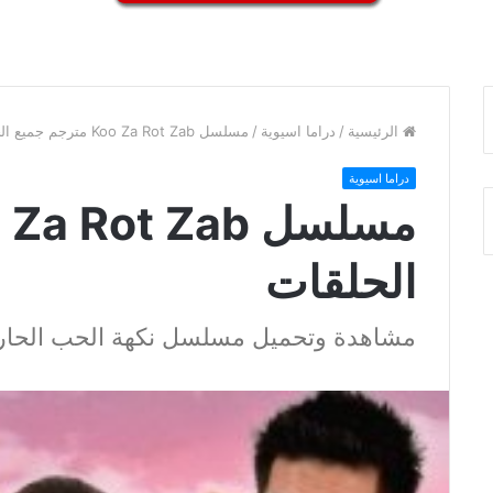
الرئيسية
/
دراما اسيوية
/
مسلسل Koo Za Rot Zab مترجم جميع الحلقات
دراما اسيوية
الحلقات
مشاهدة وتحميل مسلسل نكهة الحب الحار