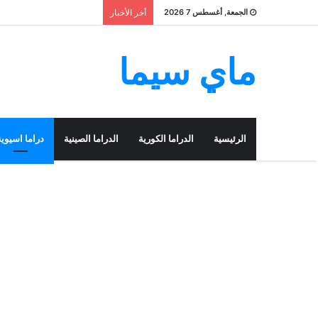
الجمعة, أغسطس 7 2026
أخر الأخبار
ماي سيما
الرئيسية
الدراما الكورية
الدراما الصينية
دراما اسيوية