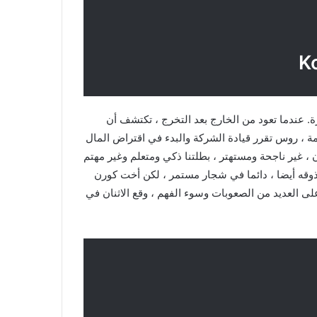
ة. عندما تعود من الخارج بعد التخرج ، تكتشف أن
 ، روس تقرر قيادة الشركة والبدء في اقتراض المال
، غير ناجحة ومستهتر ، بطلتنا ذكي ومتعلم وغير مهتم
قه أيضا ، دائما في شجار مستمر ، لكن أخت كورن
 العديد من الصعوبات وسوء الفهم ، وقع الاثنان في