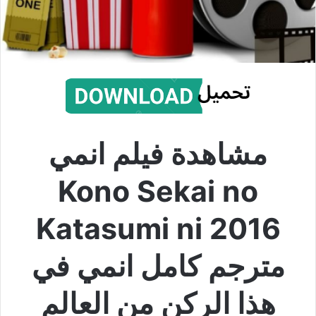
مشاهدة فيلم انمي
Kono Sekai no
Katasumi ni 2016
مترجم كامل انمي في
هذا الركن من العالم