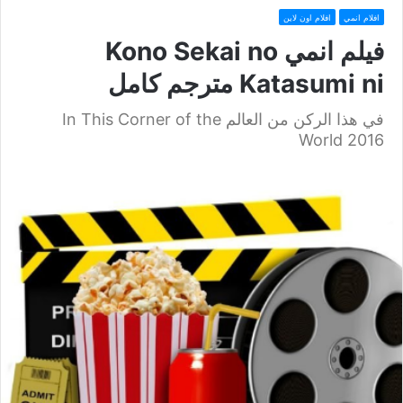
افلام انمي
افلام اون لاين
فيلم انمي Kono Sekai no
Katasumi ni مترجم كامل
في هذا الركن من العالم In This Corner of the
World 2016