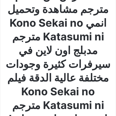
مترجم مشاهدة وتحميل
انمي Kono Sekai no
Katasumi ni مترجم
مدبلج اون لاين في
سيرفرات كثيرة وجودات
مختلفة عالية الدقة فيلم
Kono Sekai no
Katasumi ni مترجم