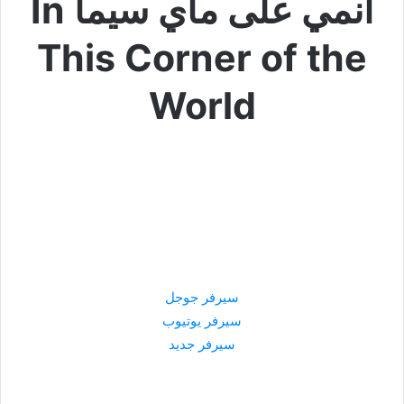
انمي على ماي سيما In
This Corner of the
World
سيرفر جوجل
سيرفر يوتيوب
سيرفر جديد