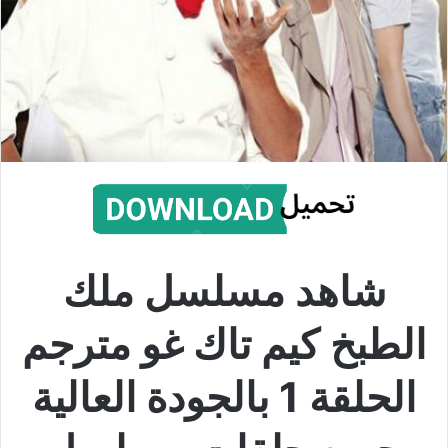
شاهد مسلسل ملك
الطبخ كيم تاك غو مترجم
الحلقة 1 بالجودة العالية