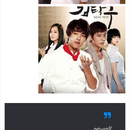
الوسوم