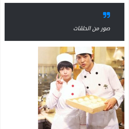
صور من الحلقات