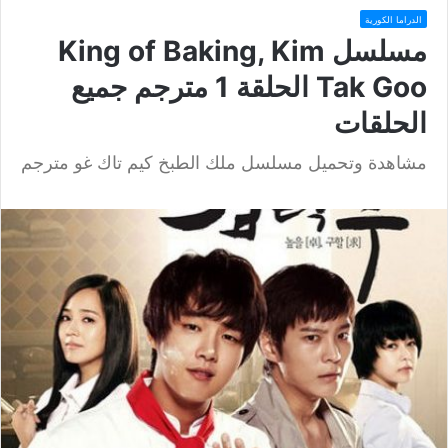
الدراما الكورية
مسلسل King of Baking, Kim
Tak Goo الحلقة 1 مترجم جميع
الحلقات
مشاهدة وتحميل مسلسل ملك الطبخ كيم تاك غو مترجم