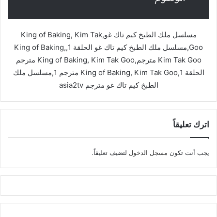
مسلسل ملك الطبخ كيم تاك غو,King of Baking, Kim Tak
Goo,مسلسل ملك الطبخ كيم تاك غو الحلقة 1,King of Baking,
Kim Tak Goo مترجم,King of Baking, Kim Tak Goo مترجم
الحلقة 1,King of Baking, Kim Tak Goo مترجم 1,مسلسل ملك
الطبخ كيم تاك غو مترجم asia2tv
اترك تعليقاً
يجب أنت تكون
مسجل الدخول
لتضيف تعليقاً.