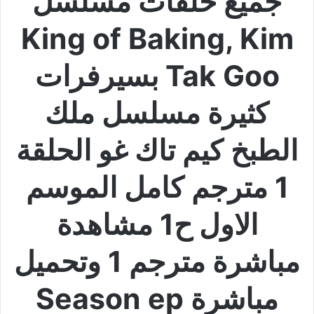
جميع حلقات مسلسل
King of Baking, Kim
Tak Goo بسيرفرات
كثيرة مسلسل ملك
الطبخ كيم تاك غو الحلقة
1 مترجم كامل الموسم
الاول ح1 مشاهدة
مباشرة مترجم 1 وتحميل
مباشرة Season ep