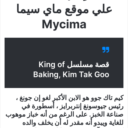
علي موقع ماي سيما
Mycima
قصة مسلسل King of
Baking, Kim Tak Goo
كيم تاك جوو هو الابن الأكبر لغو إن جونغ ،
رئيس جيوسونغ إنتربرايز ، أسطورة في
صناعة الخبز. على الرغم من أنه خباز موهوب
للغاية ويبدو أنه مقدر له أن يخلف والده