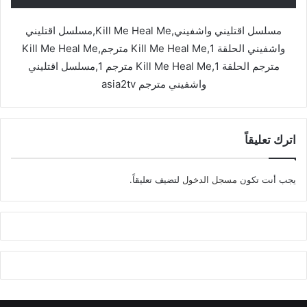
مسلسل اقتليني واشفيني,Kill Me Heal Me,مسلسل اقتليني
واشفيني الحلقة 1,Kill Me Heal Me مترجم,Kill Me Heal Me
مترجم الحلقة 1,Kill Me Heal Me مترجم 1,مسلسل اقتليني
واشفيني مترجم asia2tv
اترك تعليقاً
يجب أنت تكون
مسجل الدخول
لتضيف تعليقاً.