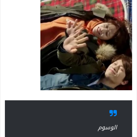
الوسوم