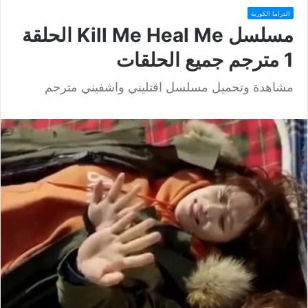
الدراما الكورية
مسلسل Kill Me Heal Me الحلقة
1 مترجم جميع الحلقات
مشاهدة وتحميل مسلسل اقتليني واشفيني مترجم