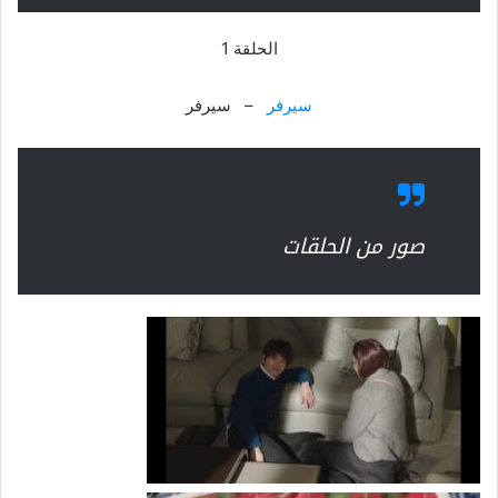
الحلقة 1
سيرفر
– سيرفر
صور من الحلقات