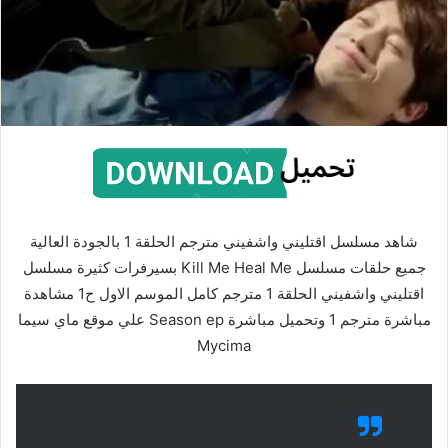
شاهد مسلسل اقتليني واشفيني مترجم الحلقة 1 بالجودة العالية
جميع حلقات مسلسل Kill Me Heal Me بسيرفرات كثيرة مسلسل
اقتليني واشفيني الحلقة 1 مترجم كامل الموسم الاول ح1 مشاهدة
مباشرة مترجم 1 وتحميل مباشرة Season ep علي موقع ماي سيما
Mycima