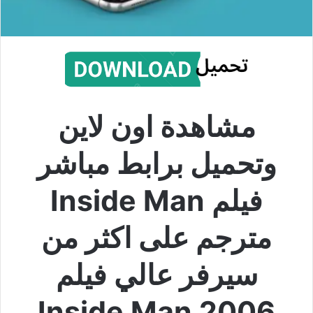
مشاهدة اون لاين
وتحميل برابط مباشر
فيلم Inside Man
مترجم على اكثر من
سيرفر عالي فيلم
Inside Man 2006