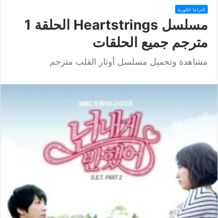
الدراما الكورية
مسلسل Heartstrings الحلقة 1
مترجم جميع الحلقات
مشاهدة وتحميل مسلسل أوتار القلب مترجم