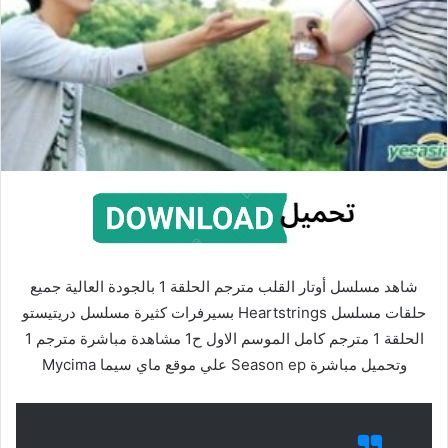
شاهد مسلسل أوتار القلب مترجم الحلقة 1 بالجودة العالية جميع
حلقات مسلسل Heartstrings بسيرفرات كثيرة مسلسل دريتيستو
الحلقة 1 مترجم كامل الموسم الاول ح1 مشاهدة مباشرة مترجم 1
وتحميل مباشرة Season ep علي موقع ماي سيما Mycima