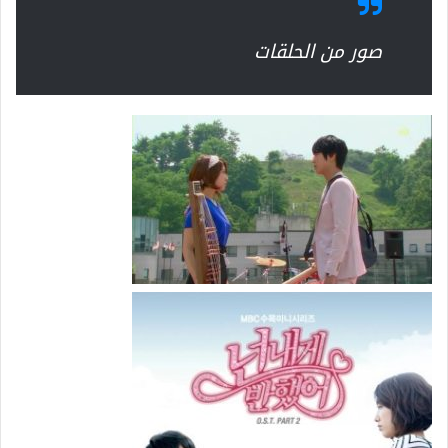
صور من الحلقات