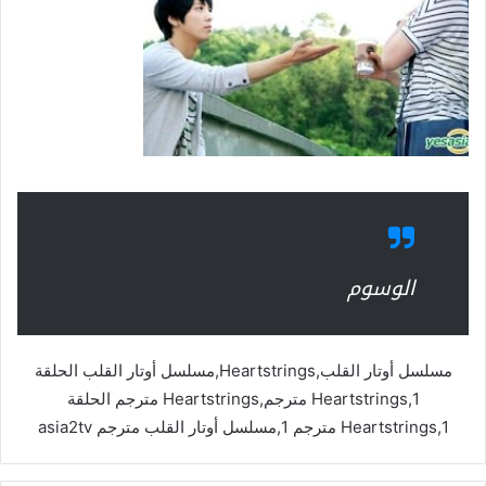
الوسوم
مسلسل أوتار القلب,Heartstrings,مسلسل أوتار القلب الحلقة
1,Heartstrings مترجم,Heartstrings مترجم الحلقة
1,Heartstrings مترجم 1,مسلسل أوتار القلب مترجم asia2tv