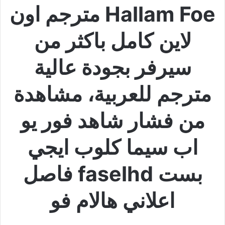
Hallam Foe مترجم اون
لاين كامل باكثر من
سيرفر بجودة عالية
مترجم للعربية، مشاهدة
من فشار شاهد فور يو
اب سيما كلوب ايجي
بست faselhd فاصل
اعلاني هالام فو