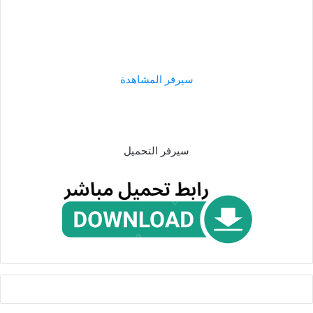
سيرفر المشاهدة
سيرفر التحميل