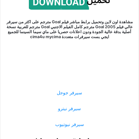
مشاهدة اون لاين وتحميل برابط مباشر فيلم Goal مترجم على اكثر من سيرفر
عالي فيلم Goal 2005 مترجم كامل الفيلم الاجنبي Goal مترجم للعربية نسخة
أصلية بدقة عالية الجودة ودون اعلانات حصريا على ماي سيما السينما للجميع
ايجي بست سيرفرات متعددة cima4u mycima
سيرفر جوجل
سيرفر نيترو
سيرفر نيوتيوب