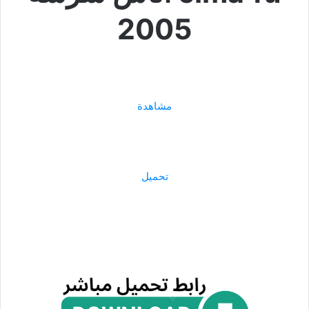
2005
مشاهدة
تحميل