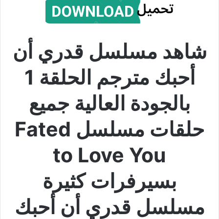
شاهد مسلسل قدري أن
أحبك مترجم الحلقة 1
بالجودة العالية جميع
حلقات مسلسل Fated
to Love You
بسيرفرات كثيرة
مسلسل قدري أن أحبك