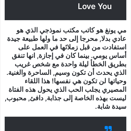
Love You
مي يونغ هو كاتب مكتب نموذجي الذي هو
عادي بدلا, محرجا إلى حد ما ولها طبيعة جيدة
استفادت من قبل زملائها في العمل على
أساس يومي. بينما كان في إجازة, انها تنفق
بطريق الخطأ ليلة واحدة مع شخص غريب
الذي يحدث أن تكون وسيم, الساحرة والغنية.
وحياتها لن تكون هي نفسها! هذا اللقاء
المصيري يجلب الحب الذي يحول هذه الفتاة
ليست بهذه الخاصة إلى جذابة, دافئ, محبوب,
سيدة شابة.