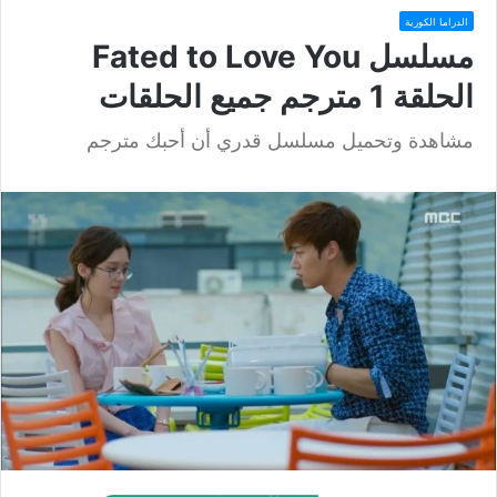
الدراما الكورية
مسلسل Fated to Love You
الحلقة 1 مترجم جميع الحلقات
مشاهدة وتحميل مسلسل قدري أن أحبك مترجم