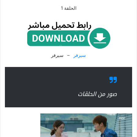
الحلقة 1
سيرفر
– سيرفر
صور من الحلقات