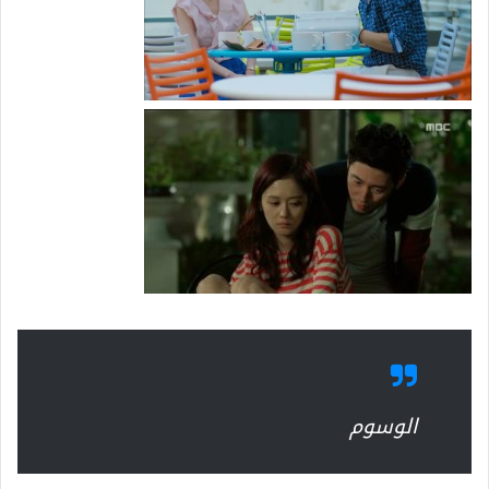
الوسوم