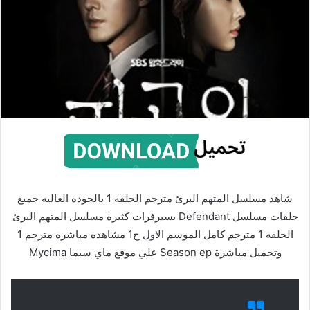
شاهد مسلسل المتهم البرئ مترجم الحلقة 1 بالجودة العالية جميع
حلقات مسلسل Defendant بسيرفرات كثيرة مسلسل المتهم البرئ
الحلقة 1 مترجم كامل الموسم الاول ح1 مشاهدة مباشرة مترجم 1
وتحميل مباشرة Season ep علي موقع ماي سيما Mycima