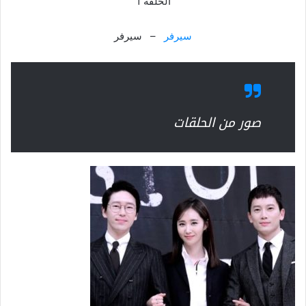
الحلقة 1
سيرفر
– سيرفر
صور من الحلقات