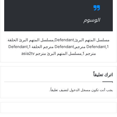
الوسوم
مسلسل المتهم البرئ,Defendant,مسلسل المتهم البرئ الحلقة
1,Defendant مترجم,Defendant مترجم الحلقة 1,Defendant
مترجم 1,مسلسل المتهم البرئ مترجم asia2tv
اترك تعليقاً
يجب أنت تكون
مسجل الدخول
لتضيف تعليقاً.