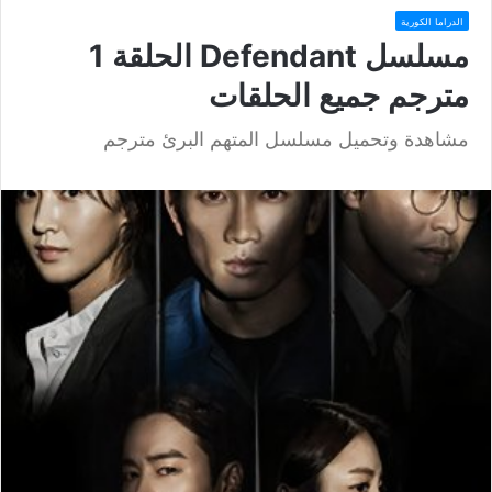
الدراما الكورية
مسلسل Defendant الحلقة 1
مترجم جميع الحلقات
مشاهدة وتحميل مسلسل المتهم البرئ مترجم