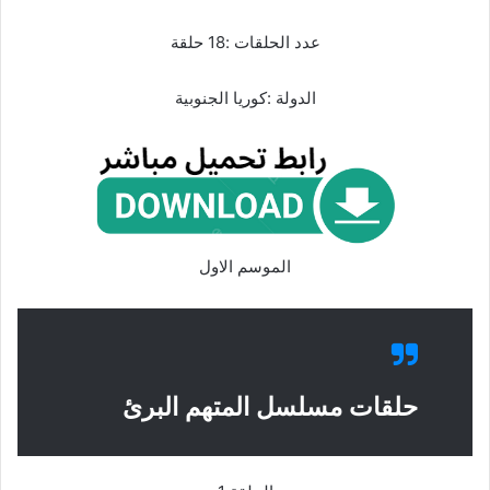
عدد الحلقات :18 حلقة
الدولة :كوريا الجنوبية
الموسم الاول
حلقات مسلسل المتهم البرئ