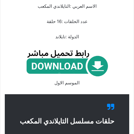
الاسم العربي :التايلاندي المكعب
عدد الحلقات :16 حلقة
الدولة :تايلاند
الموسم الاول
حلقات مسلسل التايلاندي المكعب