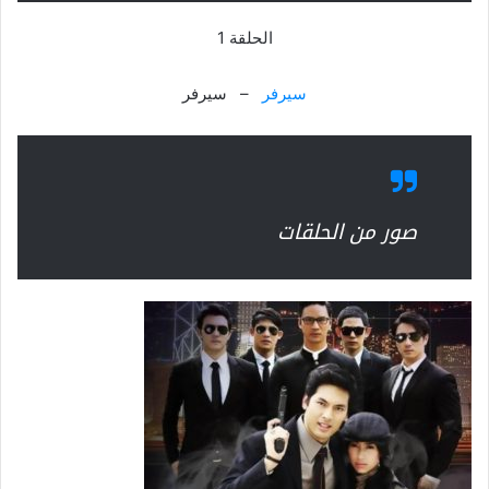
الحلقة 1
سيرفر
– سيرفر
صور من الحلقات