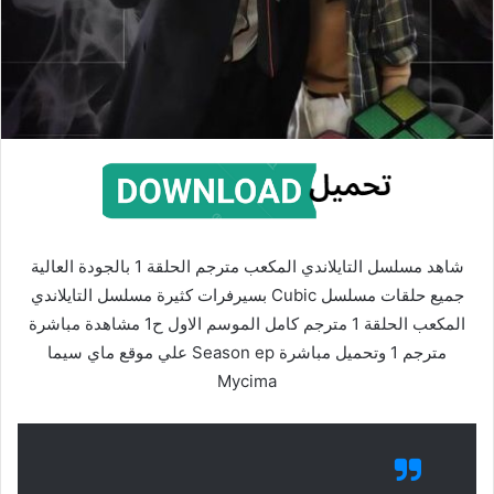
شاهد مسلسل التايلاندي المكعب مترجم الحلقة 1 بالجودة العالية
جميع حلقات مسلسل Cubic بسيرفرات كثيرة مسلسل التايلاندي
المكعب الحلقة 1 مترجم كامل الموسم الاول ح1 مشاهدة مباشرة
مترجم 1 وتحميل مباشرة Season ep علي موقع ماي سيما
Mycima