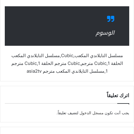
الوسوم
مسلسل التايلاندي المكعب,Cubic,مسلسل التايلاندي المكعب
الحلقة 1,Cubic مترجم,Cubic مترجم الحلقة 1,Cubic مترجم
1,مسلسل التايلاندي المكعب مترجم asia2tv
اترك تعليقاً
يجب أنت تكون
مسجل الدخول
لتضيف تعليقاً.