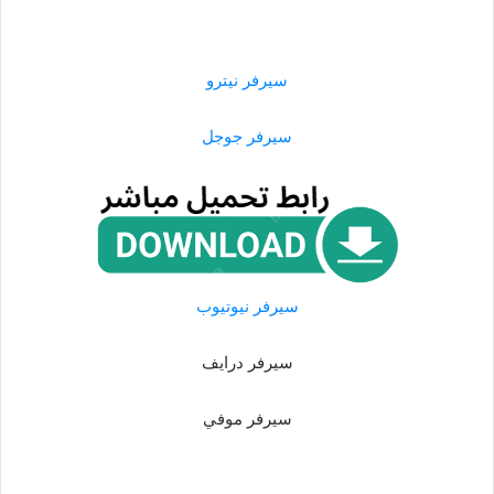
سيرفر نيترو
سيرفر جوجل
سيرفر نيوتيوب
سيرفر درايف
سيرفر موفي