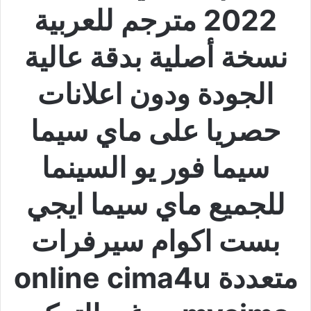
2022 مترجم للعربية
نسخة أصلية بدقة عالية
الجودة ودون اعلانات
حصريا على ماي سيما
سيما فور يو السينما
للجميع ماي سيما ايجي
بست اكوام سيرفرات
متعددة online cima4u