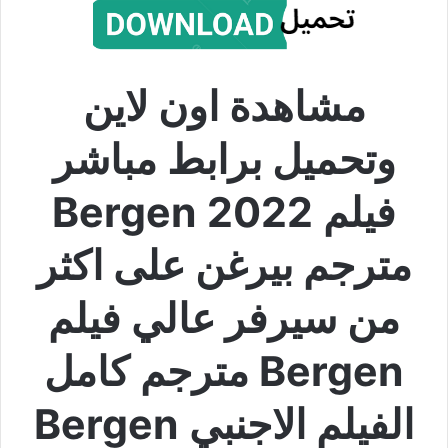
مشاهدة اون لاين
وتحميل برابط مباشر
فيلم Bergen 2022
مترجم بيرغن على اكثر
من سيرفر عالي فيلم
Bergen مترجم كامل
الفيلم الاجنبي Bergen