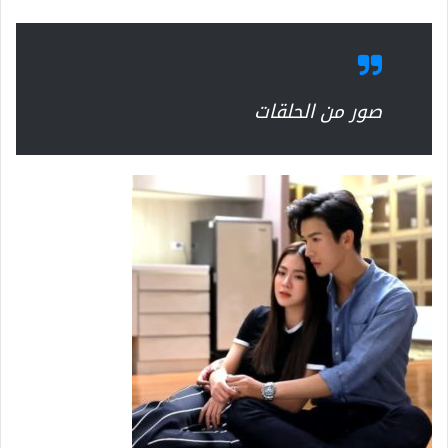
صور من الحلقات