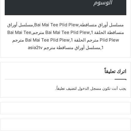
الوسوم
مسلسل أوراق متساقطة,Bai Mai Tee Plid Plew,مسلسل أوراق
متساقطة الحلقة 1,Bai Mai Tee Plid Plew مترجم,Bai Mai Tee
Plid Plew مترجم الحلقة 1,Bai Mai Tee Plid Plew مترجم
1,مسلسل أوراق متساقطة مترجم asia2tv
اترك تعليقاً
يجب أنت تكون
مسجل الدخول
لتضيف تعليقاً.