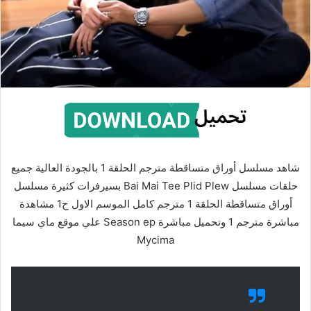
شاهد مسلسل أوراق متساقطة مترجم الحلقة 1 بالجودة العالية جميع
حلقات مسلسل Bai Mai Tee Plid Plew بسيرفرات كثيرة مسلسل
أوراق متساقطة الحلقة 1 مترجم كامل الموسم الاول ح1 مشاهدة
مباشرة مترجم 1 وتحميل مباشرة Season ep علي موقع ماي سيما
Mycima