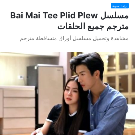
دراما اسيوية
مسلسل Bai Mai Tee Plid Plew
مترجم جميع الحلقات
مشاهدة وتحميل مسلسل أوراق متساقطة مترجم