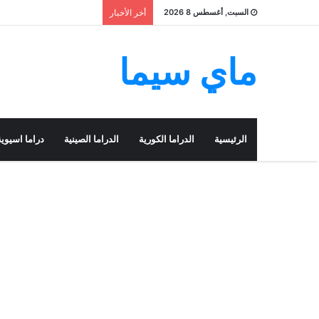
السبت, أغسطس 8 2026
أخر الأخبار
ماي سيما
الرئيسية
الدراما الكورية
الدراما الصينية
دراما اسيوية