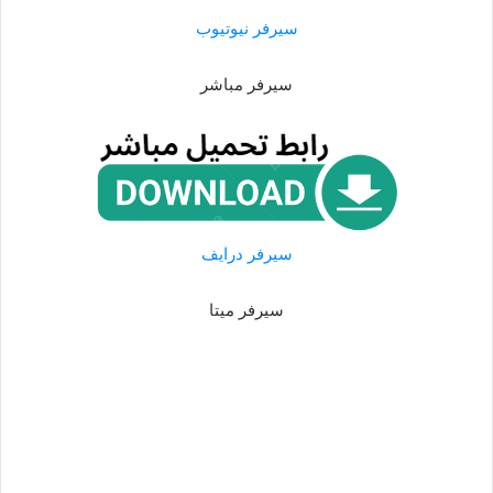
سيرفر نيوتيوب
سيرفر مباشر
سيرفر درايف
سيرفر ميتا