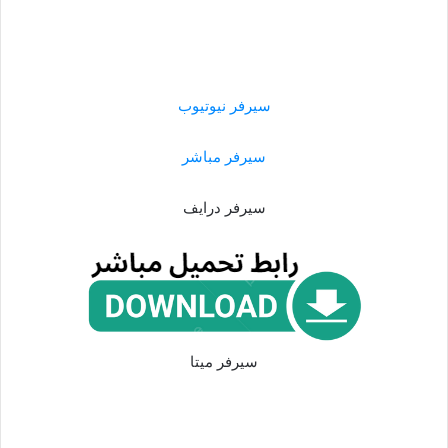
سيرفر نيوتيوب
سيرفر مباشر
سيرفر درايف
سيرفر ميتا