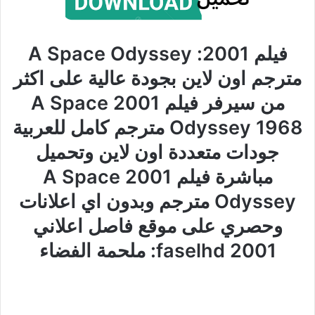
فيلم 2001: A Space Odyssey
مترجم اون لاين بجودة عالية على اكثر
من سيرفر فيلم 2001 A Space
Odyssey 1968 مترجم كامل للعربية
جودات متعددة اون لاين وتحميل
مباشرة فيلم 2001 A Space
Odyssey مترجم وبدون اي اعلانات
وحصري على موقع فاصل اعلاني
faselhd 2001: ملحمة الفضاء