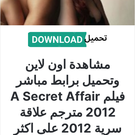
مشاهدة اون لاين
وتحميل برابط مباشر
فيلم A Secret Affair
2012 مترجم علاقة
سرية 2012 على اكثر