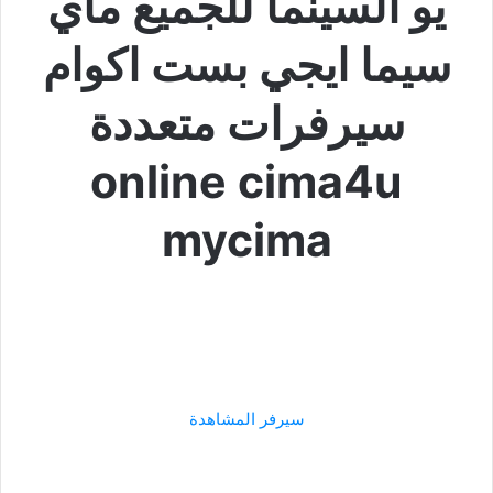
يو السينما للجميع ماي
سيما ايجي بست اكوام
سيرفرات متعددة
online cima4u
mycima
سيرفر المشاهدة