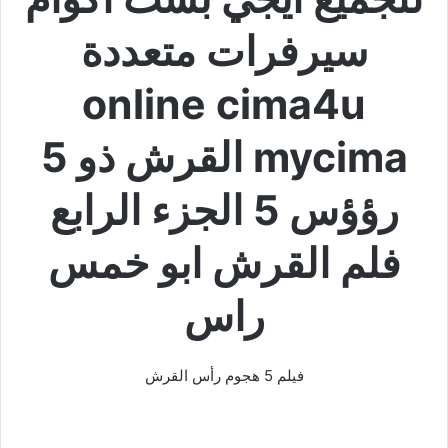
سيرفرات متعددة
online cima4u
mycima القرش ذو 5
رؤؤس 5 الجزء الرابع
فلم القرش ابو خمس
راس
فيلم 5 هجوم رأس القرش