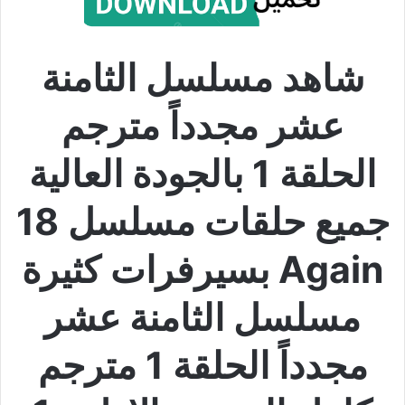
شاهد مسلسل الثامنة
عشر مجدداً مترجم
الحلقة 1 بالجودة العالية
جميع حلقات مسلسل 18
Again بسيرفرات كثيرة
مسلسل الثامنة عشر
مجدداً الحلقة 1 مترجم