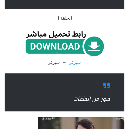
الحلقة 1
سيرفر
– سيرفر
صور من الحلقات