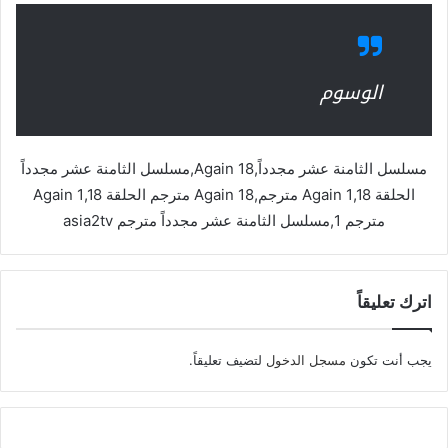
الوسوم
مسلسل الثامنة عشر مجدداً,18 Again,مسلسل الثامنة عشر مجدداً
الحلقة 1,18 Again مترجم,18 Again مترجم الحلقة 1,18 Again
مترجم 1,مسلسل الثامنة عشر مجدداً مترجم asia2tv
اترك تعليقاً
يجب أنت تكون
مسجل الدخول
لتضيف تعليقاً.