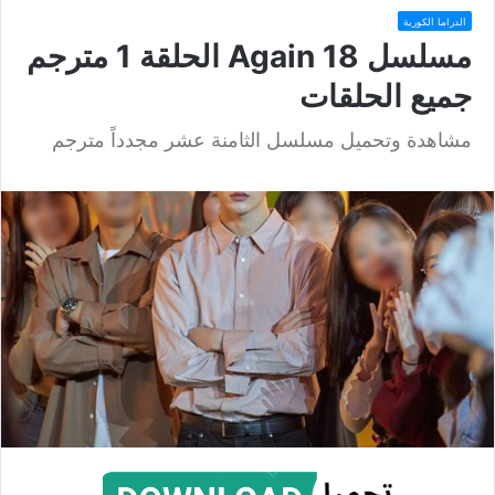
الدراما الكورية
مسلسل 18 Again الحلقة 1 مترجم
جميع الحلقات
مشاهدة وتحميل مسلسل الثامنة عشر مجدداً مترجم