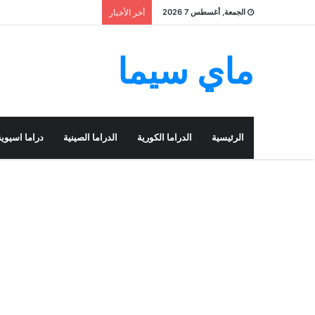
الجمعة, أغسطس 7 2026
أخر الأخبار
ماي سيما
الرئيسية
الدراما الكورية
الدراما الصينية
دراما اسيوية