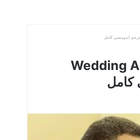
Wedding Agreem