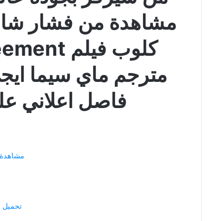
مشاهدة من فشار شاهد
كلوب فيلم
فاصل اعلاني عل
مشاهدة
تحميل