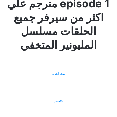
episode 1 مترجم علي
اكثر من سيرفر جميع
الحلقات مسلسل
المليونير المتخفي
مشاهدة
تحميل