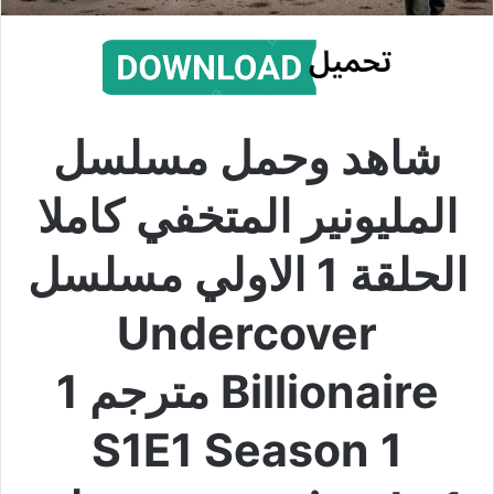
شاهد وحمل مسلسل
المليونير المتخفي كاملا
الحلقة 1 الاولي مسلسل
Undercover
Billionaire مترجم 1
S1E1 Season 1