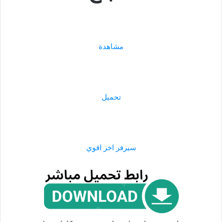
مشاهدة
تحميل
سيرفر اخر اقوي