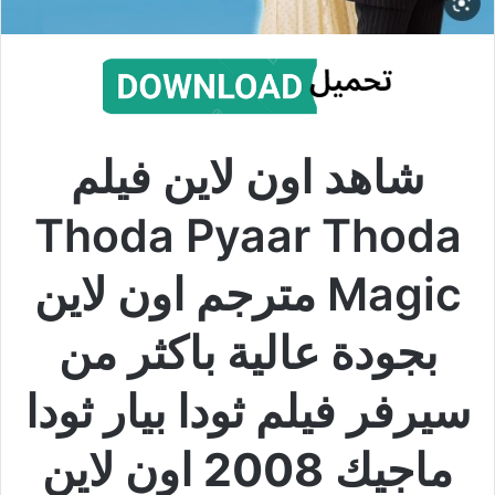
شاهد اون لاين فيلم
Thoda Pyaar Thoda
Magic
مترجم اون لاين
بجودة عالية باكثر من
سيرفر فيلم ثودا بيار ثودا
ماجيك 2008 اون لاين