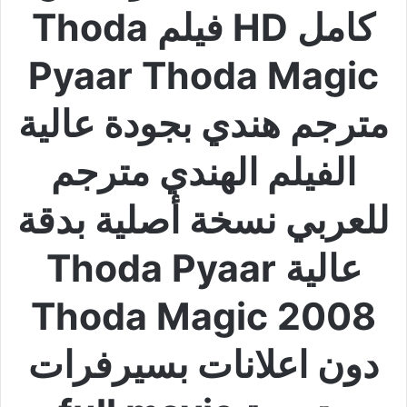
كامل HD فيلم Thoda
Pyaar Thoda Magic
مترجم هندي بجودة عالية
الفيلم الهندي مترجم
للعربي نسخة أصلية بدقة
عالية Thoda Pyaar
Thoda Magic 2008
دون اعلانات بسيرفرات