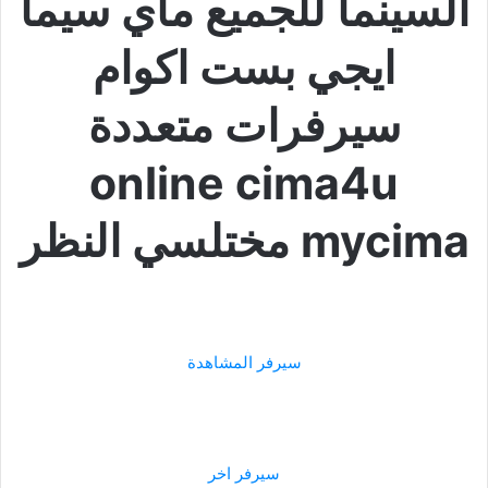
السينما للجميع ماي سيما
ايجي بست اكوام
سيرفرات متعددة
online cima4u
mycima مختلسي النظر
سيرفر المشاهدة
سيرفر اخر