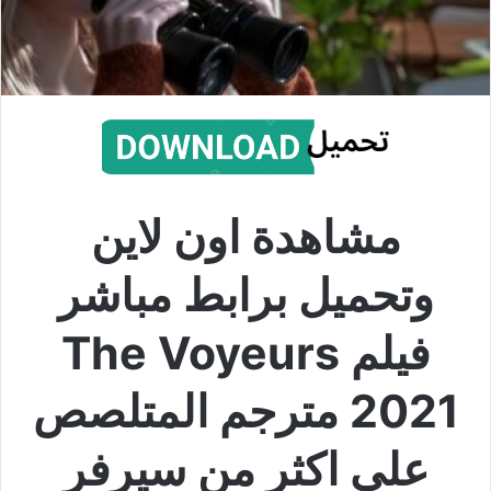
مشاهدة اون لاين
وتحميل برابط مباشر
فيلم The Voyeurs
2021 مترجم المتلصص
على اكثر من سيرفر