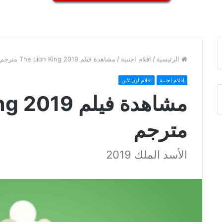
الرئيسية
/
افلام اجنبية
/
مشاهدة فيلم The Lion King 2019 مترجم
افلام اجنبية
افلام اون لاين
مشاهدة فيلم 
مترجم
الأسد الملك 2019