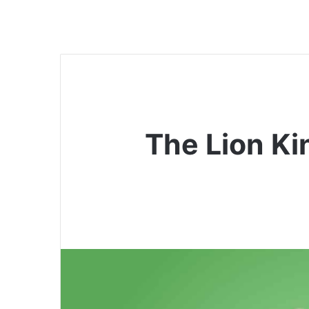
The Lion King 2019