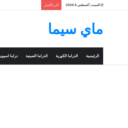
السبت, أغسطس 8 2026
أخر الأخبار
ماي سيما
الرئيسية
الدراما الكورية
الدراما الصينية
دراما اسيوية