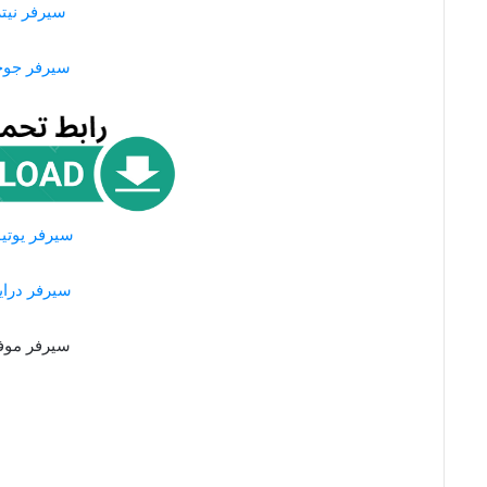
سيرفر نيتر
سيرفر جو
سيرفر يوتي
سيرفر درا
سيرفر مو