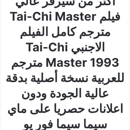
اكثر من سيرفر عالي
فيلم Tai-Chi Master
مترجم كامل الفيلم
الاجنبي Tai-Chi
Master 1993 مترجم
للعربية نسخة أصلية بدقة
عالية الجودة ودون
اعلانات حصريا على ماي
سيما سيما فور يو