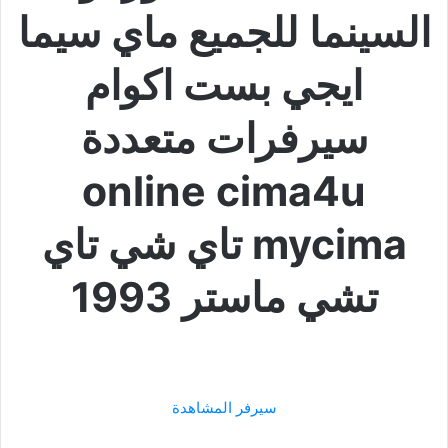
السينما للجميع ماي سيما
ايجي بست اكوام
سيرفرات متعددة
online cima4u
mycima تاي شي تاي
تشي ماستر 1993
سيرفر المشاهدة