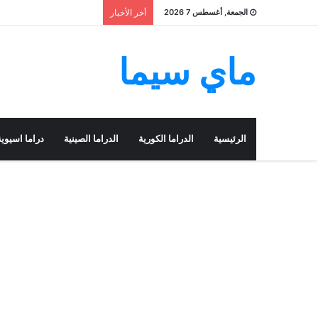
الجمعة, أغسطس 7 2026
أخر الأخبار
ماي سيما
الرئيسية
الدراما الكورية
الدراما الصينية
دراما اسيوية