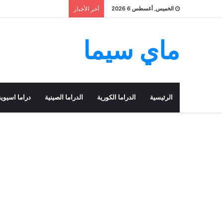
الخميس, أغسطس 6 2026
أخر الأخبار
ماي سيما
الرئيسية
الدراما الكورية
الدراما الصينية
دراما اسيوية