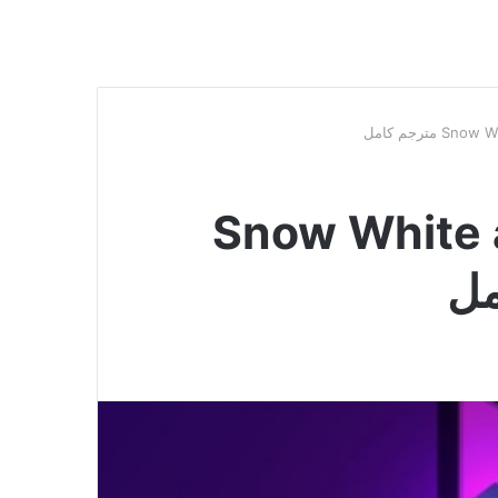
 Snow White and the