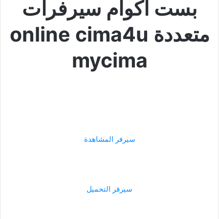
بست اكوام سيرفرات
متعددة online cima4u
mycima
سيرفر المشاهدة
سيرفر التحميل