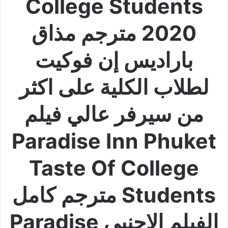
College Students
2020 مترجم مذاق
باراديس إن فوكيت
لطلاب الكلية على اكثر
من سيرفر عالي فيلم
Paradise Inn Phuket
Taste Of College
Students مترجم كامل
الفيلم الاجنبي Paradise