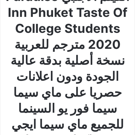
Inn Phuket Taste Of
College Students
2020 مترجم للعربية
نسخة أصلية بدقة عالية
الجودة ودون اعلانات
حصريا على ماي سيما
سيما فور يو السينما
للجميع ماي سيما ايجي