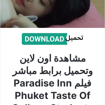
مشاهدة اون لاين
وتحميل برابط مباشر
فيلم Paradise Inn
Phuket Taste Of