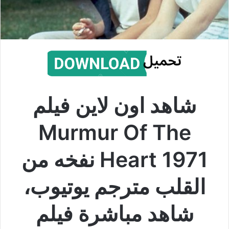
شاهد اون لاين فيلم
Murmur Of The
Heart 1971
نفخه من
القلب مترجم يوتيوب،
شاهد مباشرة فيلم