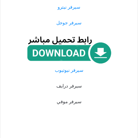
سيرفر نيترو
سيرفر جوجل
سيرفر نيوتيوب
سيرفر درايف
سيرفر موفي