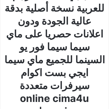
للعربية نسخة أصلية بدقة
عالية الجودة ودون
اعلانات حصريا على ماي
سيما سيما فور يو
السينما للجميع ماي سيما
ايجي بست اكوام
سيرفرات متعددة
online cima4u