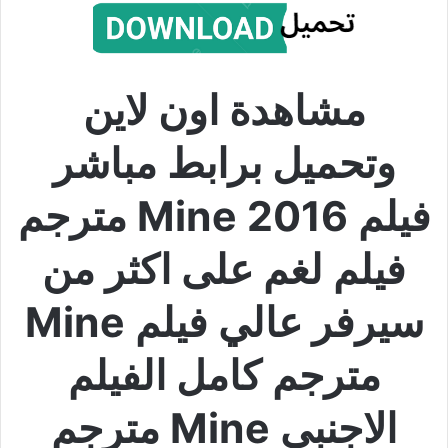
مشاهدة اون لاين
وتحميل برابط مباشر
فيلم Mine 2016 مترجم
فيلم لغم على اكثر من
سيرفر عالي فيلم Mine
مترجم كامل الفيلم
الاجنبي Mine مترجم